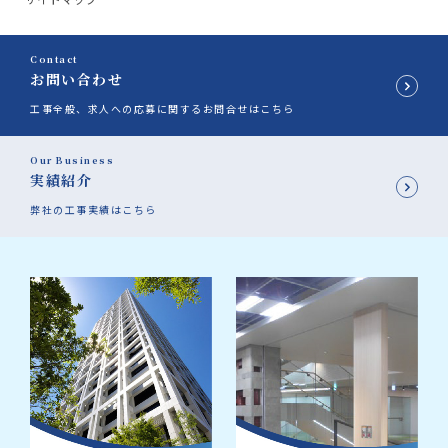
Contact
お問い合わせ
工事全般、求人への応募に関するお問合せはこちら
Our Business
実績紹介
弊社の工事実績はこちら