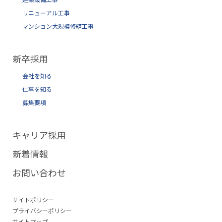
リニューアル工事
マンション大規模修繕工事
新卒採用
会社を知る
仕事を知る
募集要項
キャリア採用
新着情報
お問い合わせ
サイトポリシー
プライバシーポリシー
サイトマップ