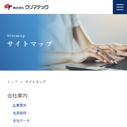
Sitemap
サイトマップ
トップ
サイトマップ
会社案内
企業理念
社長挨拶
会社データ