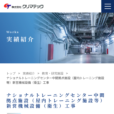
Works
実績紹介
トップ
実績紹介
教育・研究施設
ナショナルトレーニングセンター中間拠点施設（屋内トレーニング施設
等）新営機械設備（衛生）工事
ナショナルトレーニングセンター中間
拠点施設（屋内トレーニング施設等）
新営機械設備（衛生）工事