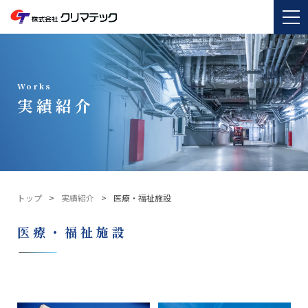
Works
実績紹介
トップ
実績紹介
医療・福祉施設
医療・福祉施設