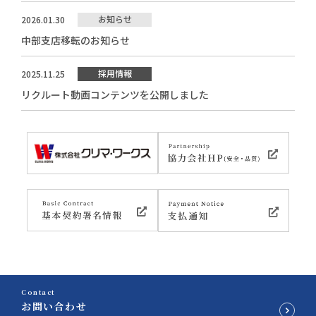
お知らせ
2026.01.30
中部支店移転のお知らせ
採用情報
2025.11.25
リクルート動画コンテンツを公開しました
Contact
お問い合わせ