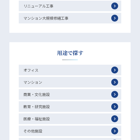
リニューアル工事
マンション大規模修繕工事
用途で探す
オフィス
マンション
商業・文化施設
教育・研究施設
医療・福祉施設
その他施設