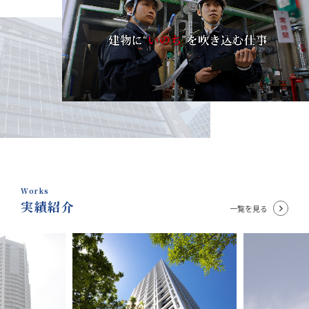
Works
実績紹介
一覧を見る