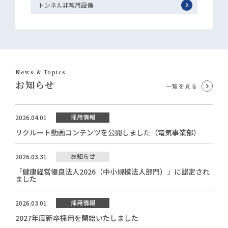
トンネル非常用設備
News & Topics
お知らせ
一覧を見る
採用情報
2026.04.01
リクルート動画コンテンツを公開しました（電気事業部）
お知らせ
2026.03.31
「健康経営優良法人2026（中小規模法人部門）」に認定され
ました
採用情報
2026.03.01
2027年度新卒採用を開始いたしました