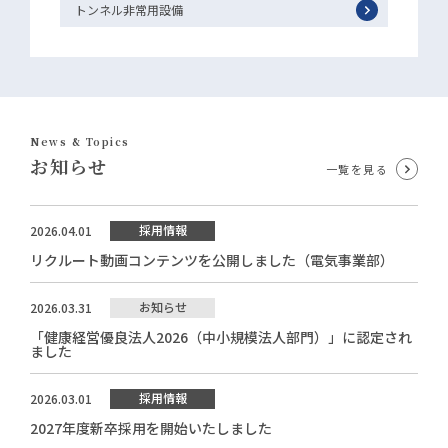
トンネル非常用設備
News & Topics
お知らせ
一覧を見る
採用情報
2026.04.01
リクルート動画コンテンツを公開しました（電気事業部）
お知らせ
2026.03.31
「健康経営優良法人2026（中小規模法人部門）」に認定され
ました
採用情報
2026.03.01
2027年度新卒採用を開始いたしました