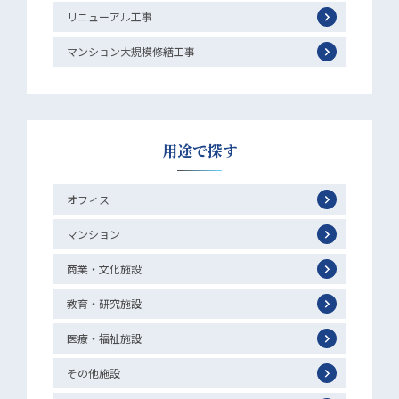
リニューアル工事
マンション大規模修繕工事
用途で探す
オフィス
マンション
商業・文化施設
教育・研究施設
医療・福祉施設
その他施設