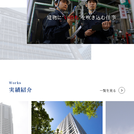
Works
実績紹介
一覧を見る